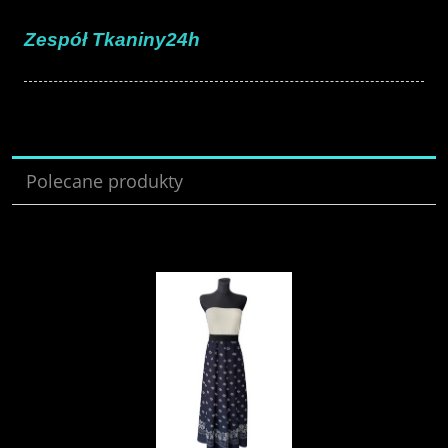
Zespół Tkaniny24h
Polecane produkty