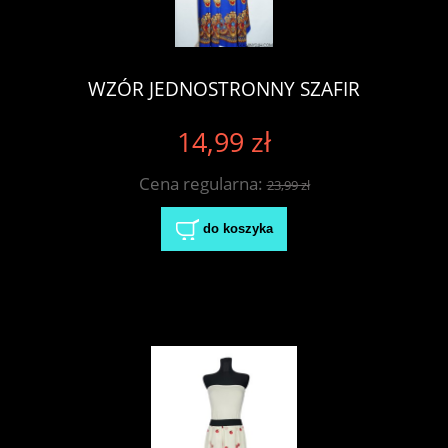
WZÓR JEDNOSTRONNY SZAFIR
14,99 zł
Cena regularna:
23,99 zł
do koszyka