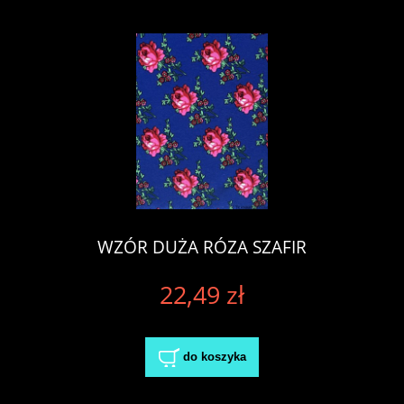
WZÓR DUŻA RÓZA SZAFIR
22,49 zł
do koszyka