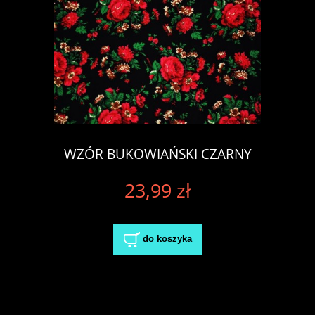
WZÓR BUKOWIAŃSKI CZARNY
23,99 zł
do koszyka