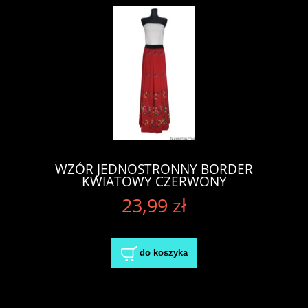
WZÓR JEDNOSTRONNY BORDER
KWIATOWY CZERWONY
23,99 zł
do koszyka