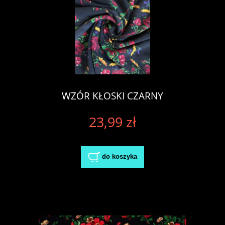
WZÓR KŁOSKI CZARNY
23,99 zł
do koszyka