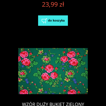
23,99 zł
do koszyka
WZÓR DUŻY BUKIET ZIELONY