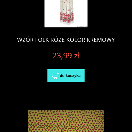
WZÓR FOLK RÓŻE KOLOR KREMOWY
23,99 zł
do koszyka