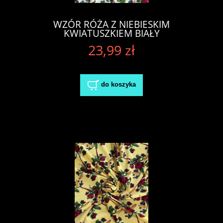
WZÓR RÓŻA Z NIEBIESKIM
KWIATUSZKIEM BIAŁY
23,99 zł
do koszyka