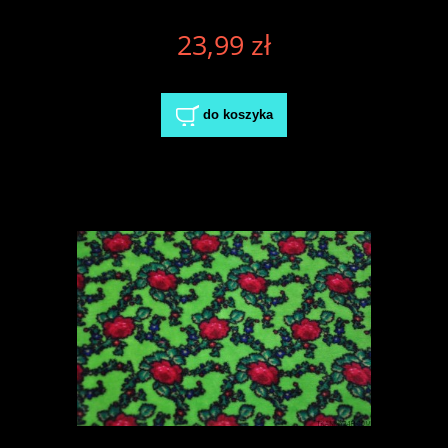
23,99 zł
do koszyka