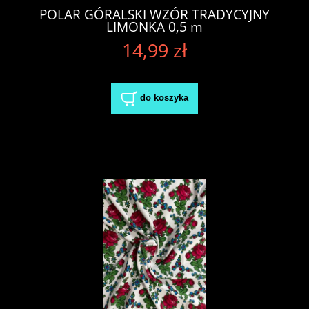
POLAR GÓRALSKI WZÓR TRADYCYJNY
LIMONKA 0,5 m
14,99 zł
do koszyka