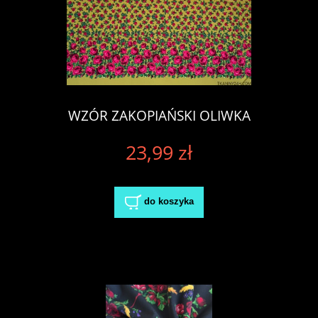
WZÓR ZAKOPIAŃSKI OLIWKA
23,99 zł
do koszyka