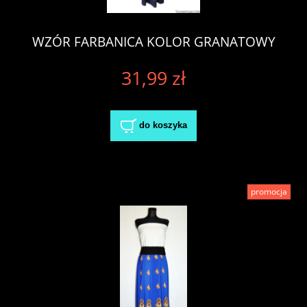
WZÓR FARBANICA KOLOR GRANATOWY
31,99 zł
do koszyka
promocja