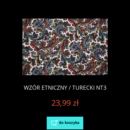
WZÓR ETNICZNY / TURECKI NT3
23,99 zł
do koszyka