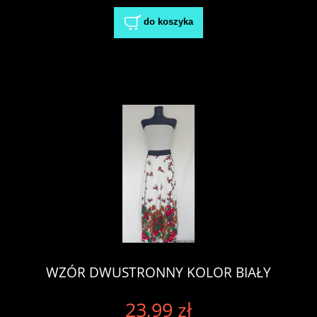
do koszyka
WZÓR DWUSTRONNY KOLOR BIAŁY
23,99 zł