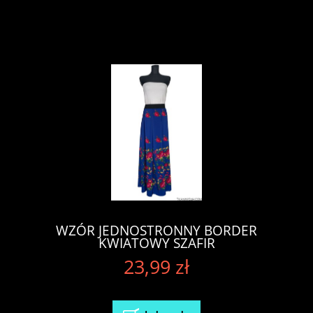
WZÓR JEDNOSTRONNY BORDER
KWIATOWY SZAFIR
23,99 zł