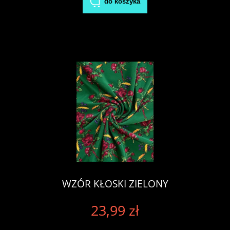
do koszyka
WZÓR KŁOSKI ZIELONY
23,99 zł