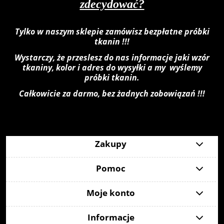
zdecydować?
Tylko w naszym sklepie zamówisz bezpłatne próbki
tkanin !!!
Wystarczy, że przeslesz do nas informacje jaki wzór
tkaniny, kolor i adres do wysyłki a my wyślemy
próbki tkanin.
Całkowicie za darmo, bez żadnych zobowiązań !!!
Zakupy
Pomoc
Moje konto
Informacje