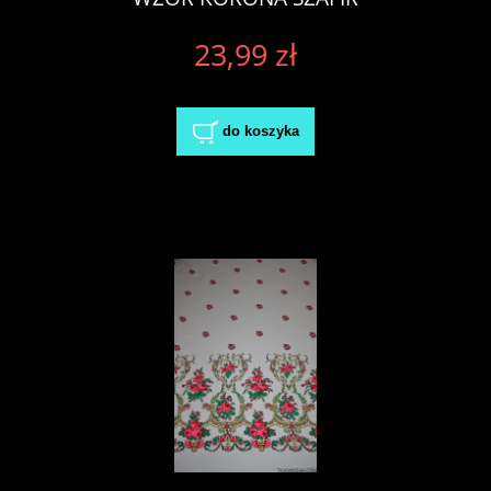
23,99 zł
do koszyka