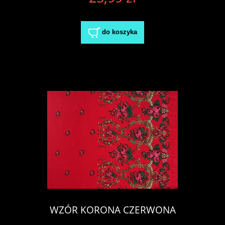
do koszyka
WZÓR KORONA CZERWONA