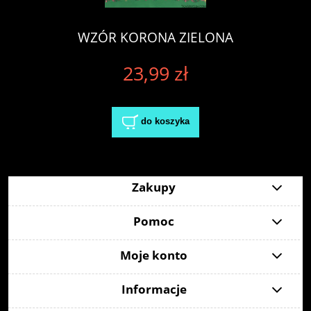
WZÓR KORONA ZIELONA
23,99 zł
do koszyka
Zakupy
Pomoc
Moje konto
Informacje