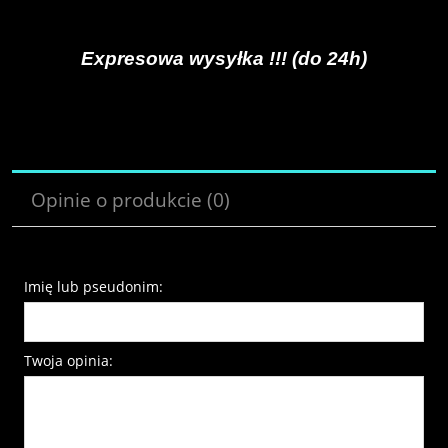
Expresowa wysyłka !!! (do 24h)
Opinie o produkcie (0)
Imię lub pseudonim:
Twoja opinia: