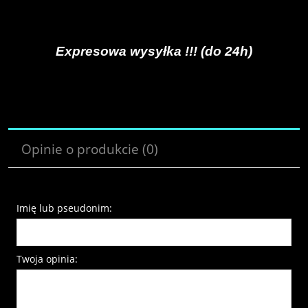
Expresowa wysyłka !!! (do 24h)
Opinie o produkcie (0)
Imię lub pseudonim:
Twoja opinia: