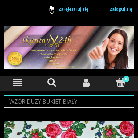
Zaloguj się
Zarejestruj się
WZÓR DUŻY BUKIET BIAŁY