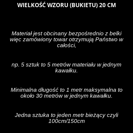
WIELKOŚĆ WZORU (BUKIETU) 20 CM
Materiał jest obcinany bezpośrednio z belki
więc zamówiony towar otrzymują Państwo w
całości,
np. 5 sztuk to 5 metrów materiału w jednym
kawałku.
Minimalna długość to 1 metr maksymalna to
około 30 metrów w jednym kawałku.
Jedna sztuka to jeden metr bieżący czyli
100cm/150cm