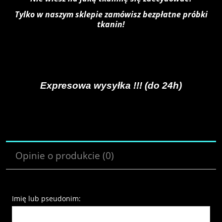
Tylko w naszym sklepie zamówisz bezpłatne próbki
tkanin!
Expresowa wysyłka !!! (do 24h)
Opinie o produkcie (0)
Imię lub pseudonim: