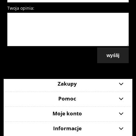
Twoja opinia:
wyślij
Zakupy
Pomoc
Moje konto
Informacje